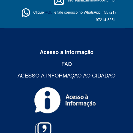
Clique
AQUI
e fale conosco no WhatsApp: +55 (21)
97214-5851
Acesso a Informação
FAQ
ACESSO À INFORMAÇÃO AO CIDADÃO