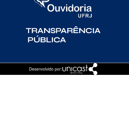
Desenvolvido por: