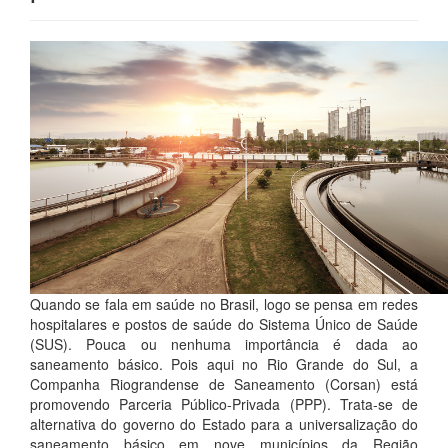
Quando se fala em saúde no Brasil, logo se pensa em redes
hospitalares e postos de saúde do Sistema Único de Saúde
(SUS). Pouca ou nenhuma importância é dada ao
saneamento básico. Pois aqui no Rio Grande do Sul, a
Companha Riograndense de Saneamento (Corsan) está
promovendo Parceria Público-Privada (PPP). Trata-se de
alternativa do governo do Estado para a universalização do
saneamento básico em nove municípios da Região