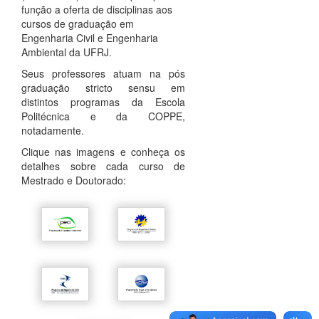
função a oferta de disciplinas aos
cursos de graduação em
Engenharia Civil e Engenharia
Ambiental da UFRJ.
Seus professores atuam na pós
graduação stricto sensu em
distintos programas da Escola
Politécnica e da COPPE,
notadamente.
Clique nas imagens e conheça os
detalhes sobre cada curso de
Mestrado e Doutorado: