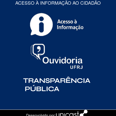
ACESSO À INFORMAÇÃO AO CIDADÃO
Desenvolvido por: