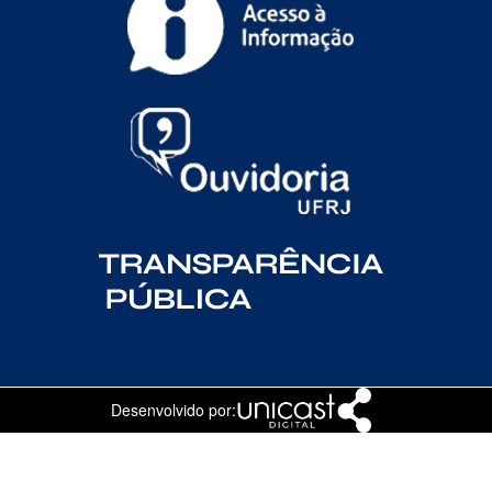
Desenvolvido por: